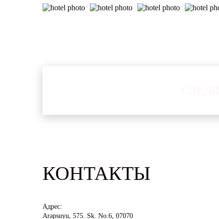
СЛЕДИ
КОНТАКТЫ
Адрес:
Arapsuyu, 575. Sk. No:6, 07070