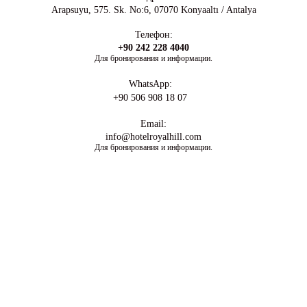
Arapsuyu, 575. Sk. No:6, 07070 Konyaaltı / Antalya
Телефон:
+90 242 228 4040
Для бронирования и информации.
WhatsApp:
+90 506 908 18 07
Email:
info@hotelroyalhill.com
Для бронирования и информации.