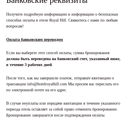
Получите подробную информацию и информацию о безопасных
способах оплаты в отеле Royal Hill. Свяжитесь с нами по любым
вопросам!
Оплата банковским переводом
Если вы выберете этот способ оплаты, сумма бронирования
должна быть переведена на банковский счет, указанный ниже,
в течение 3 рабочих дней
.
После того, как вы завершили платеж, отправьте квитанцию о
транзакции
info@hotelroyalhill.com Мы просим вас переслать его
по электронной почте на его адрес.
В случае неуплаты или передачи квитанции в течение указанного
периода отель оставляет за собой право отменить бронирование.
Бронирование завершается после подтверждения оплаты.