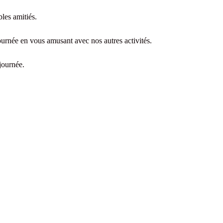
les amitiés.
ournée en vous amusant avec nos autres activités.
 journée.