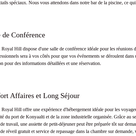
tails spéciaux. Nous vous attendons dans notre bar de la piscine, ce qui
e de Conférence
 Royal Hill dispose d'une salle de conférence idéale pour les réunions 
essionnels sera à vos côtés pour que vos événements se déroulent dans 
on pour des informations détaillées et une réservation.
ort Affaires et Long Séjour
 Royal Hill offre une expérience d'hébergement idéale pour les voyageu
té du port de Konyaalti et de la zone industrielle organisée. Grâce au se
de travail, une assiette de petit-déjeuner peut être préparée tôt sur d
 de réveil gratuit et service de repassage dans la chambre sur demande, 