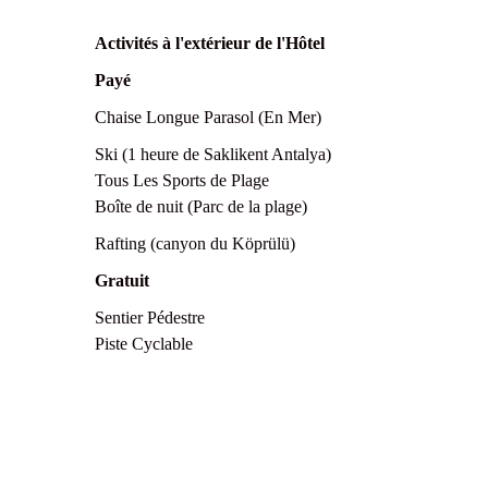
Activités à l'extérieur de l'Hôtel
Payé
Chaise Longue Parasol (En Mer)
Ski (1 heure de Saklikent Antalya)
Tous Les Sports de Plage
Boîte de nuit (Parc de la plage)
Rafting (canyon du Köprülü)
Gratuit
Sentier Pédestre
Piste Cyclable