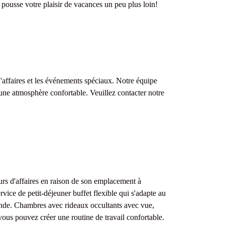
 pousse votre plaisir de vacances un peu plus loin!
d'affaires et les événements spéciaux. Notre équipe
une atmosphère confortable. Veuillez contacter notre
rs d'affaires en raison de son emplacement à
rvice de petit-déjeuner buffet flexible qui s'adapte au
emande. Chambres avec rideaux occultants avec vue,
vous pouvez créer une routine de travail confortable.