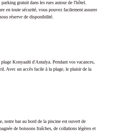
parking gratuit dans les rues autour de l'hôtel.
ure en toute sécurité, vous pouvez facilement assurer
sous réserve de disponibilité.
e plage Konyaalti d'Antalya. Pendant vos vacances,
. Avec un accès facile à la plage, le plaisir de la
e, notre bar au bord de la piscine est ouvert de
gnée de boissons fraîches, de collations légères et