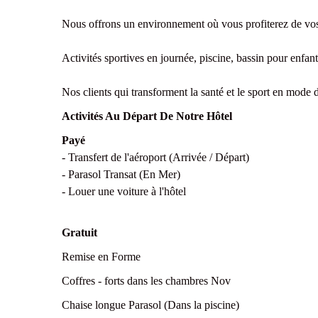
Nous offrons un environnement où vous profiterez de vos v
Activités sportives en journée, piscine, bassin pour enfa
Nos clients qui transforment la santé et le sport en mode d
Activités Au Départ De Notre Hôtel
Payé
- Transfert de l'aéroport (Arrivée / Départ)
- Parasol Transat (En Mer)
- Louer une voiture à l'hôtel
Gratuit
Remise en Forme
Coffres - forts dans les chambres Nov
Chaise longue Parasol (Dans la piscine)