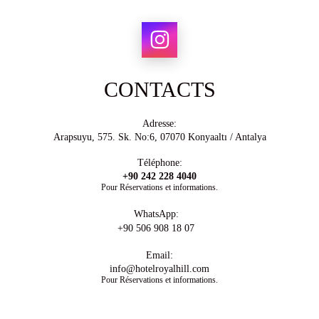
CONTACTS
Adresse:
Arapsuyu, 575. Sk. No:6, 07070 Konyaaltı / Antalya
Téléphone:
+90 242 228 4040
Pour Réservations et informations.
WhatsApp:
+90 506 908 18 07
Email:
info@hotelroyalhill.com
Pour Réservations et informations.