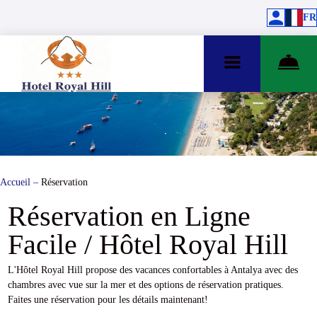
FR
Accueil
–
Réservation
Réservation en Ligne
Facile / Hôtel Royal Hill
L'Hôtel Royal Hill propose des vacances confortables à Antalya avec des
chambres avec vue sur la mer et des options de réservation pratiques.
Faites une réservation pour les détails maintenant!